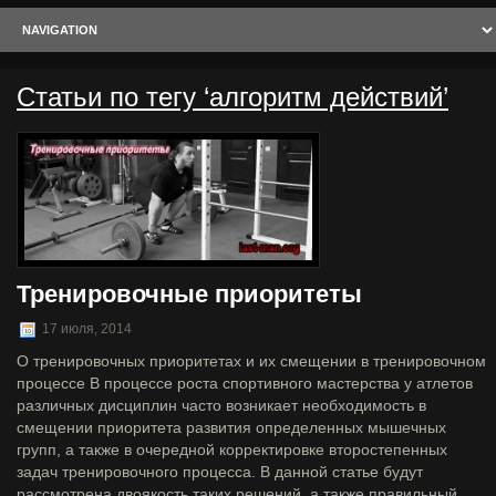
Статьи по тегу ‘алгоритм действий’
Тренировочные приоритеты
17 июля, 2014
О тренировочных приоритетах и их смещении в тренировочном
процессе В процессе роста спортивного мастерства у атлетов
различных дисциплин часто возникает необходимость в
смещении приоритета развития определенных мышечных
групп, а также в очередной корректировке второстепенных
задач тренировочного процесса. В данной статье будут
рассмотрена двоякость таких решений, а также правильный