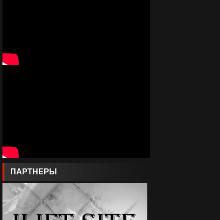
ПАРТНЕРЫ