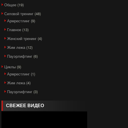
Общее
(19)
Силовой тренинг
(48)
Армрестлинг
(9)
Главное
(13)
Женский тренинг
(4)
Жим лежа
(12)
Пауэрлифтинг
(6)
Циклы
(9)
Армрестлинг
(1)
Жим лежа
(4)
Пауэрлифтинг
(3)
СВЕЖЕЕ ВИДЕО