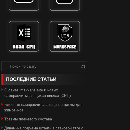
ПОСЛЕДНИЕ СТАТЬИ
О сайте lms-plans.site и новых
саморасчитывающихся циклах (СРЦ)
Блочные саморасчитывающиеся циклы для
жимовиков
Травмы плечевого сустава
Динамика подъема штанги в становой тяге с