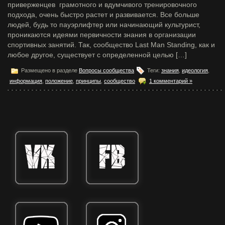
приверженцев грамотного и вдумчивого тренировочного
подхода, очень быстро растет и развивается. Все больше
людей, будь то пауэрлифтер или начинающий культурист,
проникаются идеями первичности знания в организации
спортивных занятий. Так, сообщество Last Man Standing, как и
любое другое, существует с определенной целью […]
Размещено в разделе
Вопросы сообщества
Теги:
знания
,
идеология
,
информация
,
положение
,
принципы
,
сообщество
1 комментарий »