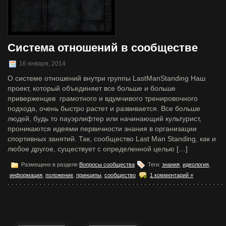
Система отношений в сообществе
16 января, 2014
О системе отношений внутри группы LastManStanding Наш
проект, который объединяет все больше и больше
приверженцев грамотного и вдумчивого тренировочного
подхода, очень быстро растет и развивается. Все больше
людей, будь то пауэрлифтер или начинающий культурист,
проникаются идеями первичности знания в организации
спортивных занятий. Так, сообщество Last Man Standing, как и
любое другое, существует с определенной целью […]
Размещено в разделе
Вопросы сообщества
Теги:
знания
,
идеология
,
информация
,
положение
,
принципы
,
сообщество
1 комментарий »