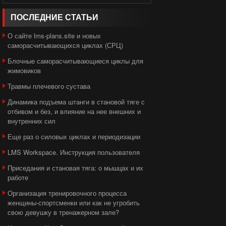
ПОСЛЕДНИЕ СТАТЬИ
О сайте lms-plans.site и новых
саморасчитывающихся циклах (СРЦ)
Блочные саморасчитывающиеся циклы для
жимовиков
Травмы плечевого сустава
Динамика подъема штанги в становой тяге с
отбивом и без, и влияние на нее внешних и
внутренних сил
Еще раз о силовых циклах и периодизации
LMS Workspace. Инструкция пользователя
Приседания и становая тяга: о мышцах и их
работе
Организация тренировочного процесса
женщины-спортсменки или как не угробить
свою девушку в тренажерном зале?