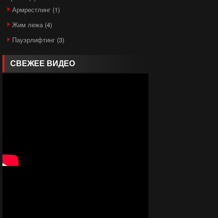
Армрестлинг
(1)
Жим лежа
(4)
Пауэрлифтинг
(3)
СВЕЖЕЕ ВИДЕО