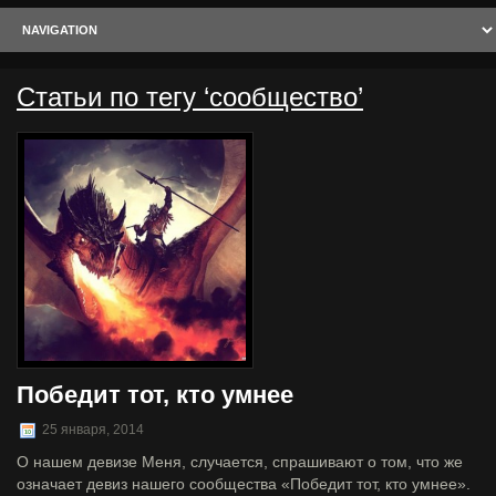
Статьи по тегу ‘сообщество’
Победит тот, кто умнее
25 января, 2014
О нашем девизе Меня, случается, спрашивают о том, что же
означает девиз нашего сообщества «Победит тот, кто умнее».