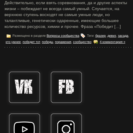
Действительно, если взять соревнования, да и другие аспекты
жизни – побеждает не всегда самый умный. Случается, на
верхнюю ступень восходят не самые умные люди, но
талантливые, генетически одаренные, имеющие большее
количество ресурсов, химии и прочее. Фраза «Победит […]
Размещено в разделе
Вопросы сообщества
Теги:
бразер
,
девиз
,
засада
,
кто умнее
,
победит тот
,
победы
,
поражения
,
сообщество
4 комментария »