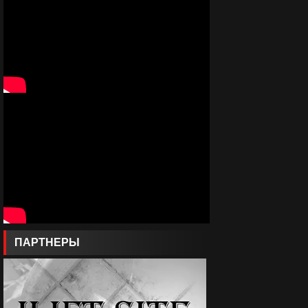
ПАРТНЕРЫ