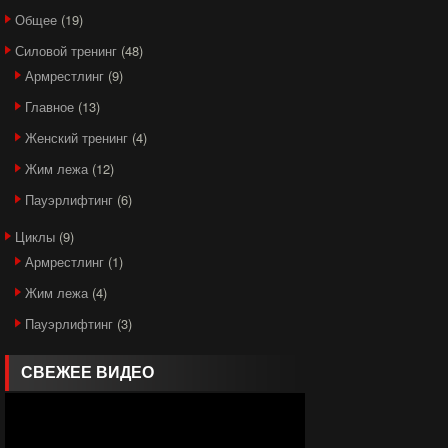
Общее
(19)
Силовой тренинг
(48)
Армрестлинг
(9)
Главное
(13)
Женский тренинг
(4)
Жим лежа
(12)
Пауэрлифтинг
(6)
Циклы
(9)
Армрестлинг
(1)
Жим лежа
(4)
Пауэрлифтинг
(3)
СВЕЖЕЕ ВИДЕО