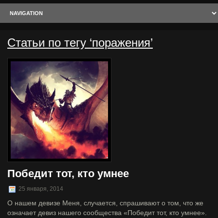
Статьи по тегу ‘поражения’
Победит тот, кто умнее
25 января, 2014
О нашем девизе Меня, случается, спрашивают о том, что же
означает девиз нашего сообщества «Победит тот, кто умнее».