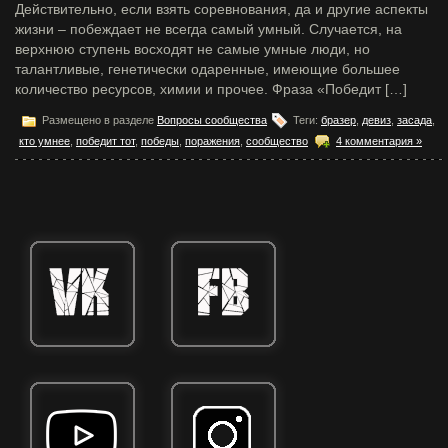
Действительно, если взять соревнования, да и другие аспекты
жизни – побеждает не всегда самый умный. Случается, на
верхнюю ступень восходят не самые умные люди, но
талантливые, генетически одаренные, имеющие большее
количество ресурсов, химии и прочее. Фраза «Победит […]
Размещено в разделе
Вопросы сообщества
Теги:
бразер
,
девиз
,
засада
,
кто умнее
,
победит тот
,
победы
,
поражения
,
сообщество
4 комментария »