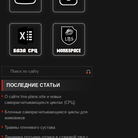
ПОСЛЕДНИЕ СТАТЬИ
О сайте lms-plans.site и новых
саморасчитывающихся циклах (СРЦ)
Блочные саморасчитывающиеся циклы для
жимовиков
Травмы плечевого сустава
Динамика подъема штанги в становой тяге с