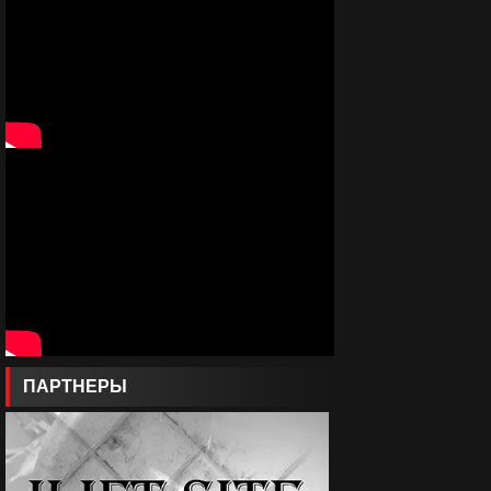
ПАРТНЕРЫ