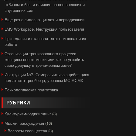
отбивом и без, и влияние на нее внешних и
внутренних сил
Еще раз о силовых циклах и периодизации
LMS Workspace. Инструкция пользователя
Приседания и становая тяга: о мышцах и их
работе
Организация тренировочного процесса
женщины-спортсменки или как не угробить
свою девушку в тренажерном зале?
Инструкция №7. Саморасчитывающийся цикл
под атлета троеборца, уровнем МС-МСМК
Психологическая подготовка
РУБРИКИ
Культуризм/бодибилдинг
(8)
Мысли, рассуждения
(16)
Вопросы сообщества
(3)