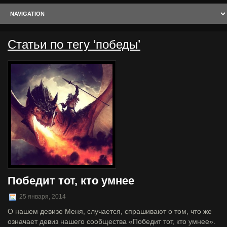
Статьи по тегу ‘победы’
Победит тот, кто умнее
25 января, 2014
О нашем девизе Меня, случается, спрашивают о том, что же
означает девиз нашего сообщества «Победит тот, кто умнее».