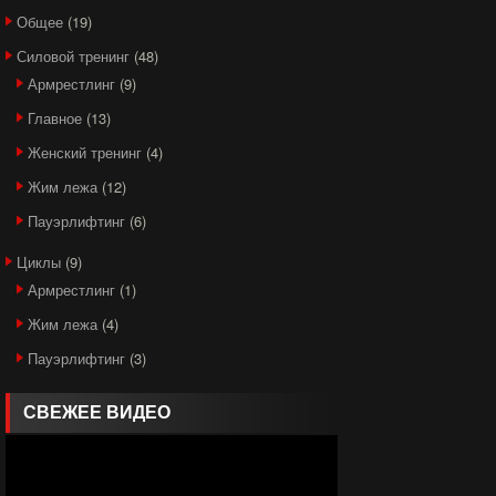
Общее
(19)
Силовой тренинг
(48)
Армрестлинг
(9)
Главное
(13)
Женский тренинг
(4)
Жим лежа
(12)
Пауэрлифтинг
(6)
Циклы
(9)
Армрестлинг
(1)
Жим лежа
(4)
Пауэрлифтинг
(3)
СВЕЖЕЕ ВИДЕО