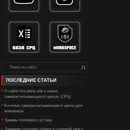
ПОСЛЕДНИЕ СТАТЬИ
О сайте lms-plans.site и новых
саморасчитывающихся циклах (СРЦ)
Блочные саморасчитывающиеся циклы для
жимовиков
Травмы плечевого сустава
Динамика подъема штанги в становой тяге с