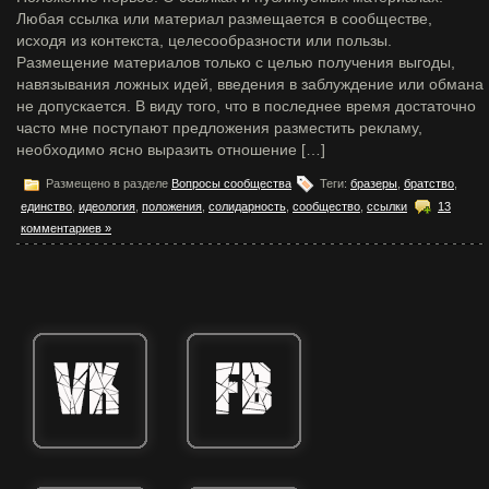
Любая ссылка или материал размещается в сообществе,
исходя из контекста, целесообразности или пользы.
Размещение материалов только с целью получения выгоды,
навязывания ложных идей, введения в заблуждение или обмана
не допускается. В виду того, что в последнее время достаточно
часто мне поступают предложения разместить рекламу,
необходимо ясно выразить отношение […]
Размещено в разделе
Вопросы сообщества
Теги:
бразеры
,
братство
,
единство
,
идеология
,
положения
,
солидарность
,
сообщество
,
ссылки
13
комментариев »