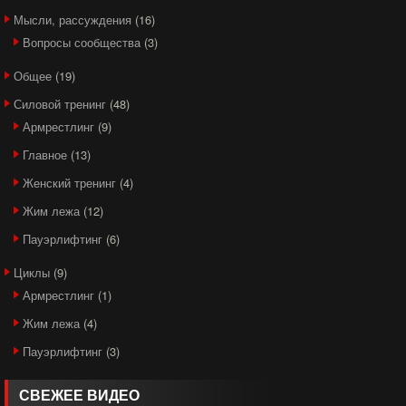
Мысли, рассуждения
(16)
Вопросы сообщества
(3)
Общее
(19)
Силовой тренинг
(48)
Армрестлинг
(9)
Главное
(13)
Женский тренинг
(4)
Жим лежа
(12)
Пауэрлифтинг
(6)
Циклы
(9)
Армрестлинг
(1)
Жим лежа
(4)
Пауэрлифтинг
(3)
СВЕЖЕЕ ВИДЕО