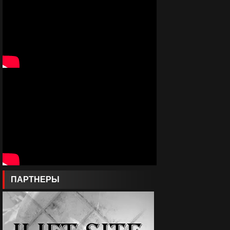
ПАРТНЕРЫ