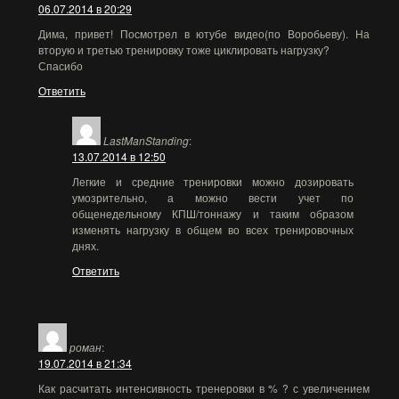
06.07.2014 в 20:29
Дима, привет! Посмотрел в ютубе видео(по Воробьеву). На
вторую и третью тренировку тоже циклировать нагрузку?
Спасибо
Ответить
LastManStanding
:
13.07.2014 в 12:50
Легкие и средние тренировки можно дозировать
умозрительно, а можно вести учет по
общенедельному КПШ/тоннажу и таким образом
изменять нагрузку в общем во всех тренировочных
днях.
Ответить
роман
:
19.07.2014 в 21:34
Как расчитать интенсивность тренеровки в % ? с увеличением