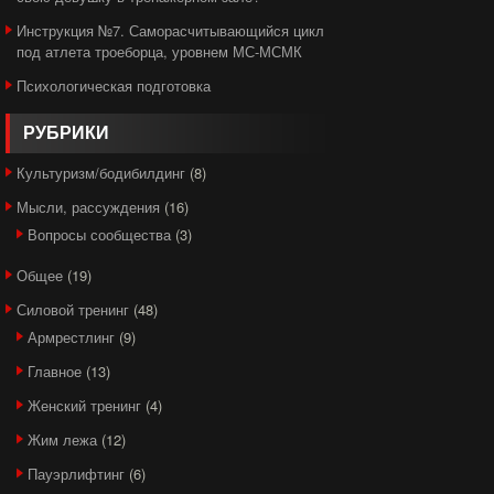
Инструкция №7. Саморасчитывающийся цикл
под атлета троеборца, уровнем МС-МСМК
Психологическая подготовка
РУБРИКИ
Культуризм/бодибилдинг
(8)
Мысли, рассуждения
(16)
Вопросы сообщества
(3)
Общее
(19)
Силовой тренинг
(48)
Армрестлинг
(9)
Главное
(13)
Женский тренинг
(4)
Жим лежа
(12)
Пауэрлифтинг
(6)