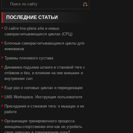
ПОСЛЕДНИЕ СТАТЬИ
О сайте lms-plans.site и новых
саморасчитывающихся циклах (СРЦ)
Блочные саморасчитывающиеся циклы для
жимовиков
Травмы плечевого сустава
Динамика подъема штанги в становой тяге с
отбивом и без, и влияние на нее внешних и
внутренних сил
Еще раз о силовых циклах и периодизации
LMS Workspace. Инструкция пользователя
Приседания и становая тяга: о мышцах и их
работе
Организация тренировочного процесса
женщины-спортсменки или как не угробить
свою девушку в тренажерном зале?