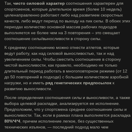
Так,
чисто силовой характер
соотношения характерен для
спортсменов, которые длительное время (более 10 недель)
целенаправленно работают либо над развитием скоростных
качеств, либо ведут период по выходу на пик силы. В обоих этих
периодах количество основной массив рабочих подходов
выполняется не более чем на 3 повторения – это смещает
соотношение силы/выносливости в сторону силы.
К среднему соотношению можно отнести атлетов, которые
ведут работу, как над силовой выносливостью, так и над
увеличением силы. Чтобы сместить соотношение в сторону
чистой выносливости, как правило, необходимо не только
длительный период работать в многоповторном режиме (от 12
до 50 повторений в подходе) с большим количеством аэробной
нагрузки, но и иметь
ряд генетических предпосылок
к
развитию выносливости.
После определения соотношения силы и выносливости, а также
выбора целевой раскладки, анализируется ее исполнение.
Предположим, что у спортсмена среднее соотношение силы и
выносливости. Так, если в рамках плана выполняется раскладка
80%*4*4
, причем исполнение легкое, без существенных
технических изъянов, — последний подход мало чем