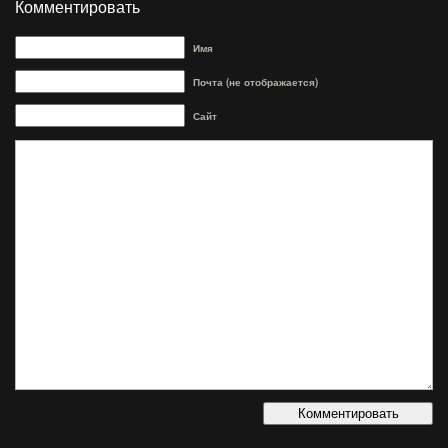
Комментировать
Имя
Почта (не отображается)
Сайт