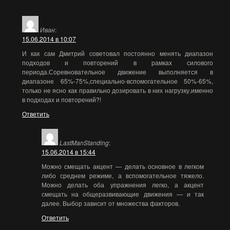
Иван
:
15.06.2014 в 10:07
И как сам Дмитрий советовал постоянно менять диапазон
подходов и повторений в рамках силового
периода.Соревновательное движение выполняется в
диапазоне 65%-75%,специально-вспомогательное 50%-65%,
только не ясно как правильно дозировать в них нагрузку,именно
в подходах и повторений?!
Ответить
LastManStanding
:
15.06.2014 в 15:44
Можно смещать акцент — делать основное в легком
либо среднем режиме, а вспомогательное тяжело.
Можно делать оба упражнения легко, а акцент
смещать на общеразвивающие движения — и так
далее. Выбор зависит от множества факторов.
Ответить