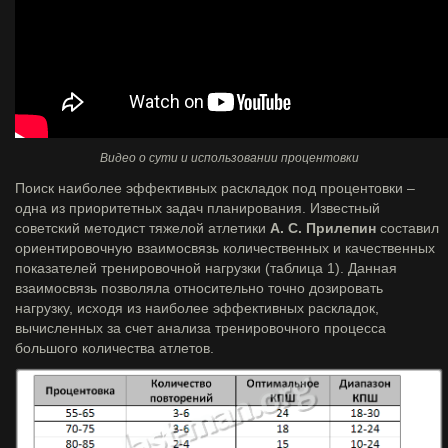
Видео о сути и использовании процентовки
Поиск наиболее эффективных раскладок под процентовки –
одна из приоритетных задач планирования. Известный
советский методист тяжелой атлетики
А. С. Прилепин
составил
ориентировочную взаимосвязь количественных и качественных
показателей тренировочной нагрузки (таблица 1). Данная
взаимосвязь позволяла относительно точно дозировать
нагрузку, исходя из наиболее эффективных раскладок,
вычисленных за счет анализа тренировочного процесса
большого количества атлетов.