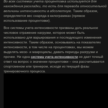
Во всех системах учета процентовка используется для
нахождения раскладки, то есть для перевода относительной
величины интенсивности в абсолютную.
Таким образом,
определяется вес снаряда в килограммах (прямое
использование процентовки).
Все системы учета интенсивности призваны дать реальное
числовое отражение нагрузки, которое может быть
использовано для варьирования и последующего изменения
интенсивности. Таким образом, основываясь на показателях
интенсивности, в том числе на процентовках, мы можем
выделять мезо- и макроциклы, давать периоды разгрузки и
прочее. Ни одна
система учета интенсивности
не дает точный
ответ на вопрос о значении процентовки – она рассчитывается
спортсменом или тренером, исходя из текущей фазы
тренировочного процесса.