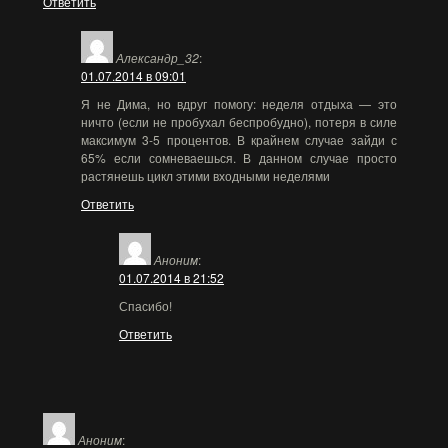
Ответить
Александр_32
:
01.07.2014 в 09:01
Я не Дима, но вдруг помогу: неделя отдыха — это
ничто (если не пробухал беспробудно), потеря в силе
максимум 3-5 процентов. В крайнем случае зайди с
65% если сомневаешься. В данном случае просто
растянешь цикл этими входными неделями
Ответить
Аноним
:
01.07.2014 в 21:52
Спасибо!
Ответить
Аноним
: