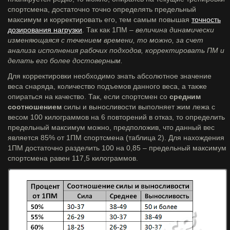
спортсмена, достаточно точно определять предельный
максимум и корректировать его, тем самым повышая
точность
дозирования нагрузки
. Так как 1ПМ –
величина динамически
изменяющаяся с течением времени, то можно, за счет
анализа исполнения рабочих подходов, корректировать ПМ и
делать его более достоверным.
Для корректировки необходимо знать абсолютное значение
веса снаряда, количество подъемов данного веса, а также
опираться на качество. Так, если спортсмен со
средним
соотношением
силы и выносливости выполняет жим лежа с
весом 100 килограммов на 6 повторений в отказ, то определить
предельный максимум можно, предположив, что данный вес
является 85% от 1ПМ спортсмена (таблица 2). Для нахождения
1ПМ достаточно разделить 100 на 0,85 – предельный максимум
спортсмена равен 117,5 килограммов.