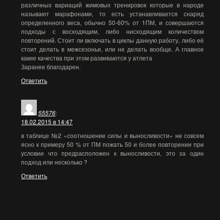
различных вариаций жимовых тренировок которые в народе
называют марафонами, то есть устанавливается снаряд
определенного веса, обычно 50-60% от 1ПМ, и совершаются
подходы с восходящим, либо нисходящим количеством
повторений. Стоит ли включать в циклы данную работу, либо её
стоит делать в межсезонье, или не делать вообще. А главное
какие качества при этом развиваются у атлета
Заранее благодарен.
Ответить
55576
:
18.02.2015 в 14:47
в таблице №2 «соотношение силы и выносливости» не совсем
ясно к примеру 50 % от ПМ пожать 50 и более повторении при
условии что предрасположен к выносливости, это за один
подход или несколько ?
Ответить