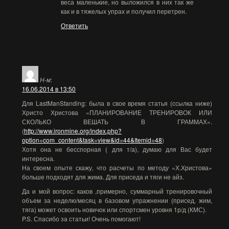
веса маленькие, но выложился в них так же
как и в тяжелых упрах и получил перетрен.
Ответить
Н-м
:
16.06.2014 в 13:50
Для LastManStanding: была в свое время статья (ссылка ниже)
Христо Христова «ПЛАНИРОВАНИЕ ТРЕНИРОВОК ИЛИ
СКОЛЬКО ВЕШАТЬ В ГРАММАХ».
(
http://www.ironmine.org/index.php?
option=com_content&task=view&id=44&Itemid=48
)
Хотя она не бесспорная ( для т/а), думаю для Вас будет
интересна.
На своем опыте скажу, что расчеты по методу «Х.Христова»
больше подходят для жима. Для приседа и тяги не айз.
Да и мой вопрос: каков ,примерно, суммарный тренировочный
объем за неделю/месяц в базовом упражнении (присед, жим,
тяга) может освоить новичок или спортсмен уровня 1р/д (КМС).
P.S. Спасибо за статьи! Очень помогают!