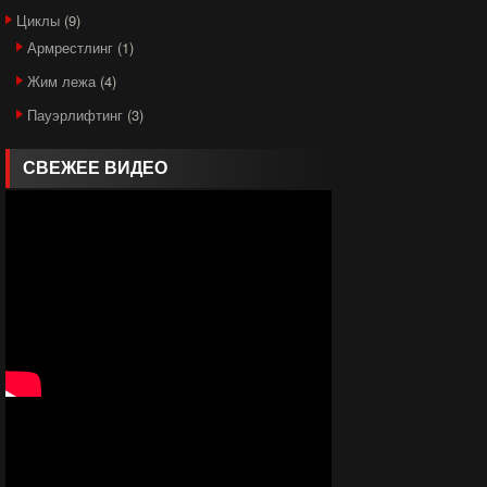
Циклы
(9)
Армрестлинг
(1)
Жим лежа
(4)
Пауэрлифтинг
(3)
СВЕЖЕЕ ВИДЕО