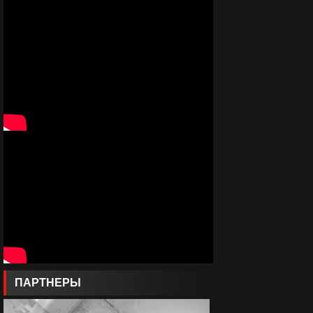
ПАРТНЕРЫ