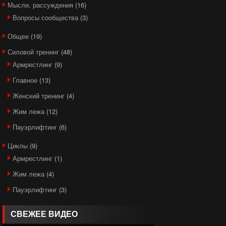
Мысли, рассуждения
(16)
Вопросы сообщества
(3)
Общее
(19)
Силовой тренинг
(48)
Армрестлинг
(9)
Главное
(13)
Женский тренинг
(4)
Жим лежа
(12)
Пауэрлифтинг
(6)
Циклы
(9)
Армрестлинг
(1)
Жим лежа
(4)
Пауэрлифтинг
(3)
СВЕЖЕЕ ВИДЕО