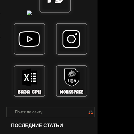
а
м
е
й
а
в
ПОСЛЕДНИЕ СТАТЬИ