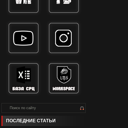
ПОСЛЕДНИЕ СТАТЬИ