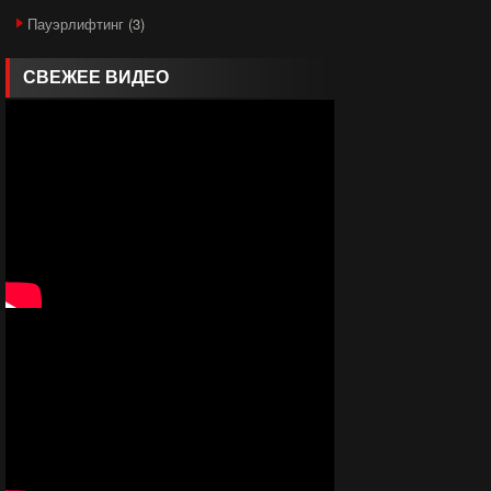
Пауэрлифтинг
(3)
СВЕЖЕЕ ВИДЕО