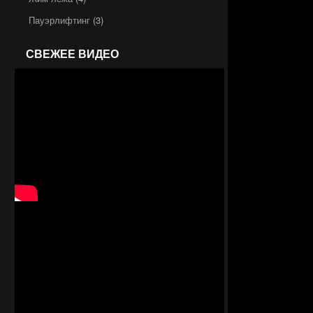
Пауэрлифтинг
(3)
СВЕЖЕЕ ВИДЕО