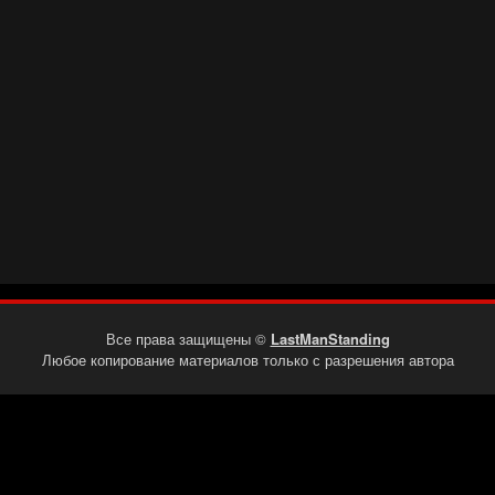
Все права защищены ©
LastManStanding
Любое копирование материалов только с разрешения автора