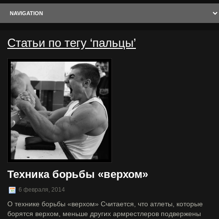
Статьи по тегу ‘пальцы’
Техника борьбы «верхом»
6 февраля, 2014
О технике борьбы «верхом» Считается, что атлеты, которые
борятся верхом, меньше других армрестлеров подвержены