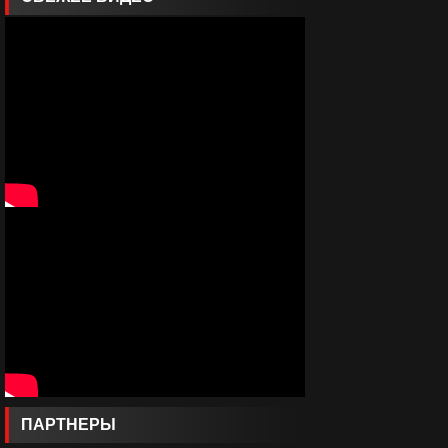
ПАРТНЕРЫ