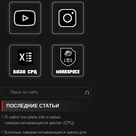
ПОСЛЕДНИЕ СТАТЬИ
О сайте lms-plans.site и новых
саморасчитывающихся циклах (СРЦ)
Блочные саморасчитывающиеся циклы для