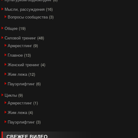
Мысли, рассуждения
(16)
Вопросы сообщества
(3)
Общее
(19)
Силовой тренинг
(48)
Армрестлинг
(9)
Главное
(13)
Женский тренинг
(4)
Жим лежа
(12)
Пауэрлифтинг
(6)
Циклы
(9)
Армрестлинг
(1)
Жим лежа
(4)
Пауэрлифтинг
(3)
СВЕЖЕЕ ВИДЕО