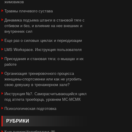
жимовиков
Травмы плечевого сустава
Динамика подъема штанги в становой тяге с
отбивом и без, и влияние на нее внешних и
внутренних сил
Еще раз о силовых циклах и периодизации
LMS Workspace. Инструкция пользователя
Приседания и становая тяга: о мышцах и их
работе
Организация тренировочного процесса
женщины-спортсменки или как не угробить
свою девушку в тренажерном зале?
Инструкция №7. Саморасчитывающийся цикл
под атлета троеборца, уровнем МС-МСМК
Психологическая подготовка
РУБРИКИ
Культуризм/бодибилдинг
(8)