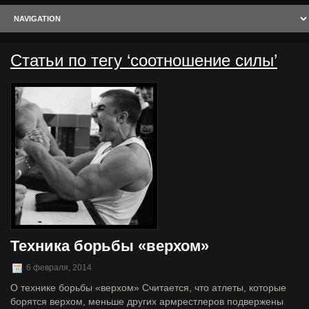
Статьи по тегу ‘соотношение силы’
Техника борьбы «верхом»
6 февраля, 2014
О технике борьбы «верхом» Считается, что атлеты, которые
борятся верхом, меньше других армрестлеров подвержены