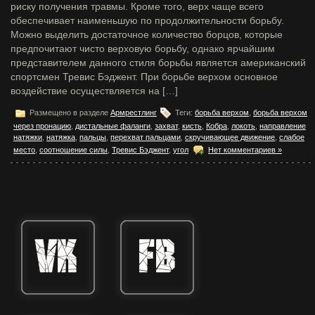
риску получения травмы. Кроме того, верх чаще всего
обеспечивает наименьшую по продолжительности борьбу.
Можно выделить достаточное количество борцов, которые
предпочитают чисто верховую борьбу, однако ярчайшим
представителем данного стиля борьбы является американский
спортсмен Тревис Бэджент. При борьбе верхом основное
воздействие осуществляется на […]
Размещено в разделе
Армрестлинг
Теги:
борьба верхом
,
борьба верхом
через пронацию
,
дистальные фаланги
,
захват
,
кисть
,
Кобра
,
локоть
,
направление
натяжки
,
натяжка
,
пальцы
,
перехват пальцами
,
скручивающее движение
,
слабое
место
,
соотношение силы
,
Тревис Бэджент
,
угол
Нет комментариев »