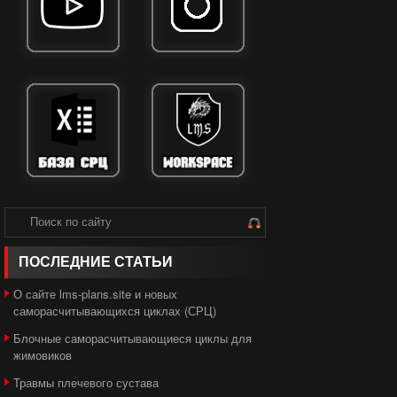
ПОСЛЕДНИЕ СТАТЬИ
О сайте lms-plans.site и новых
саморасчитывающихся циклах (СРЦ)
Блочные саморасчитывающиеся циклы для
жимовиков
Травмы плечевого сустава