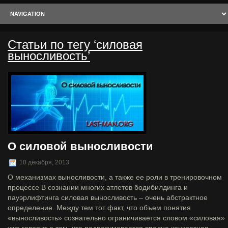
Статьи по тегу ‘силовая
выносливость’
О силовой выносливости
10 декабря, 2013
О механизмах выносливости, а также ее роли в тренировочном
процессе В сознании многих атлетов бодибилдинга и
пауэрлифтинга силовая выносливость – очень абстрактное
определение. Между тем тот факт, что объем понятия
«выносливость» сознательно ограничивается словом «силовая»