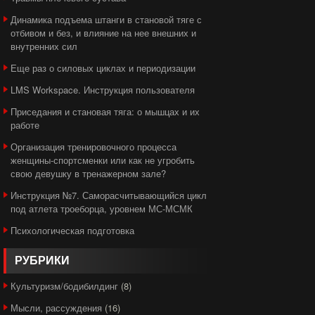
Динамика подъема штанги в становой тяге с
отбивом и без, и влияние на нее внешних и
внутренних сил
Еще раз о силовых циклах и периодизации
LMS Workspace. Инструкция пользователя
Приседания и становая тяга: о мышцах и их
работе
Организация тренировочного процесса
женщины-спортсменки или как не угробить
свою девушку в тренажерном зале?
Инструкция №7. Саморасчитывающийся цикл
под атлета троеборца, уровнем МС-МСМК
Психологическая подготовка
РУБРИКИ
Культуризм/бодибилдинг
(8)
Мысли, рассуждения
(16)