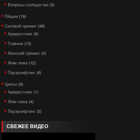
Вопросы сообщества
(3)
Общее
(19)
Силовой тренинг
(48)
Армрестлинг
(9)
Главное
(13)
Женский тренинг
(4)
Жим лежа
(12)
Пауэрлифтинг
(6)
Циклы
(9)
Армрестлинг
(1)
Жим лежа
(4)
Пауэрлифтинг
(3)
СВЕЖЕЕ ВИДЕО