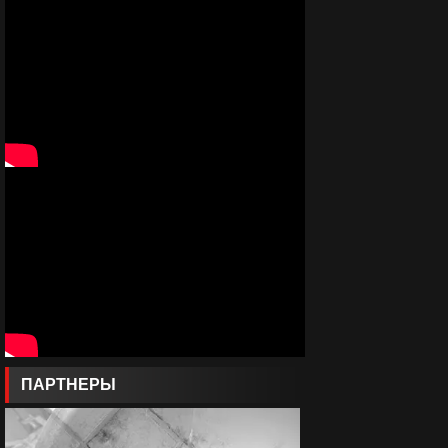
ПАРТНЕРЫ