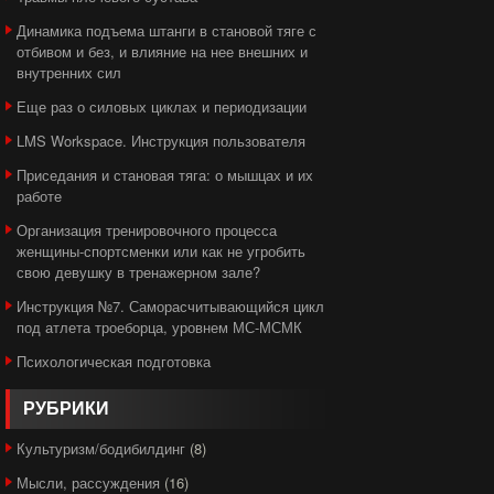
Динамика подъема штанги в становой тяге с
отбивом и без, и влияние на нее внешних и
внутренних сил
Еще раз о силовых циклах и периодизации
LMS Workspace. Инструкция пользователя
Приседания и становая тяга: о мышцах и их
работе
Организация тренировочного процесса
женщины-спортсменки или как не угробить
свою девушку в тренажерном зале?
Инструкция №7. Саморасчитывающийся цикл
под атлета троеборца, уровнем МС-МСМК
Психологическая подготовка
РУБРИКИ
Культуризм/бодибилдинг
(8)
Мысли, рассуждения
(16)