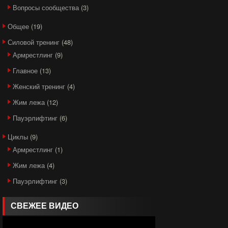
Вопросы сообщества
(3)
Общее
(19)
Силовой тренинг
(48)
Армрестлинг
(9)
Главное
(13)
Женский тренинг
(4)
Жим лежа
(12)
Пауэрлифтинг
(6)
Циклы
(9)
Армрестлинг
(1)
Жим лежа
(4)
Пауэрлифтинг
(3)
СВЕЖЕЕ ВИДЕО