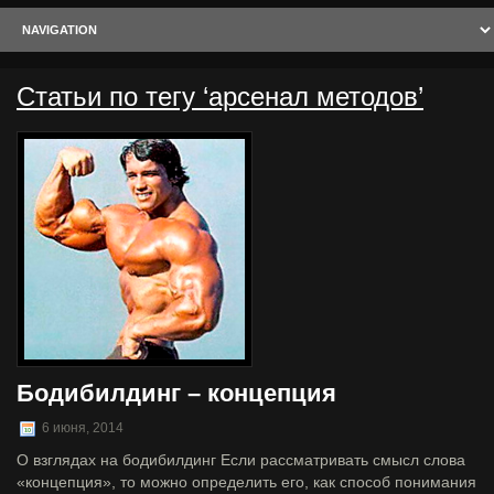
Статьи по тегу ‘арсенал методов’
Бодибилдинг – концепция
6 июня, 2014
О взглядах на бодибилдинг Если рассматривать смысл слова
«концепция», то можно определить его, как способ понимания