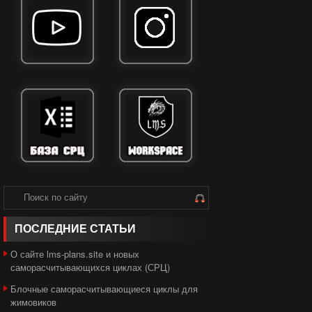
ПОСЛЕДНИЕ СТАТЬИ
О сайте lms-plans.site и новых
саморасчитывающихся циклах (СРЦ)
Блочные саморасчитывающиеся циклы для
жимовиков