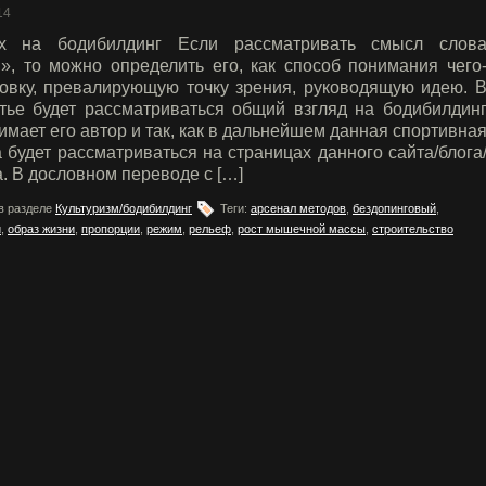
14
х на бодибилдинг Если рассматривать смысл слов
», то можно определить его, как способ понимания чего
товку, превалирующую точку зрения, руководящую идею. 
тье будет рассматриваться общий взгляд на бодибилдин
нимает его автор и так, как в дальнейшем данная спортивна
 будет рассматриваться на страницах данного сайта/блога
. В дословном переводе с […]
в разделе
Культуризм/бодибилдинг
Теги:
арсенал методов
,
бездопинговый
,
й
,
образ жизни
,
пропорции
,
режим
,
рельеф
,
рост мышечной массы
,
строительство