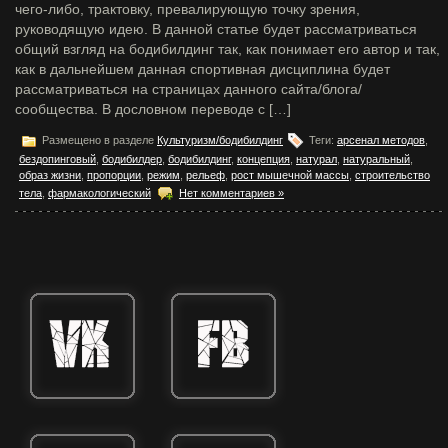
чего-либо, трактовку, превалирующую точку зрения,
руководящую идею. В данной статье будет рассматриваться
общий взгляд на бодибилдинг так, как понимает его автор и так,
как в дальнейшем данная спортивная дисциплина будет
рассматриваться на страницах данного сайта/блога/
сообщества. В дословном переводе с […]
Размещено в разделе
Культуризм/бодибилдинг
Теги:
арсенал методов
,
бездопинговый
,
бодибилдер
,
бодибилдинг
,
концепция
,
натурал
,
натуральный
,
образ жизни
,
пропорции
,
режим
,
рельеф
,
рост мышечной массы
,
строительство
тела
,
фармакологический
Нет комментариев »