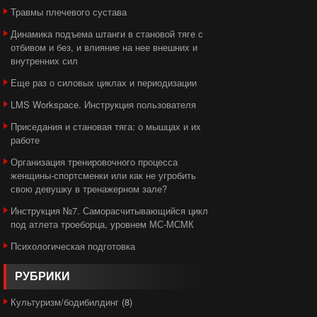
Травмы плечевого сустава
Динамика подъема штанги в становой тяге с
отбивом и без, и влияние на нее внешних и
внутренних сил
Еще раз о силовых циклах и периодизации
LMS Workspace. Инструкция пользователя
Приседания и становая тяга: о мышцах и их
работе
Организация тренировочного процесса
женщины-спортсменки или как не угробить
свою девушку в тренажерном зале?
Инструкция №7. Саморасчитывающийся цикл
под атлета троеборца, уровнем МС-МСМК
Психологическая подготовка
РУБРИКИ
Культуризм/бодибилдинг
(8)