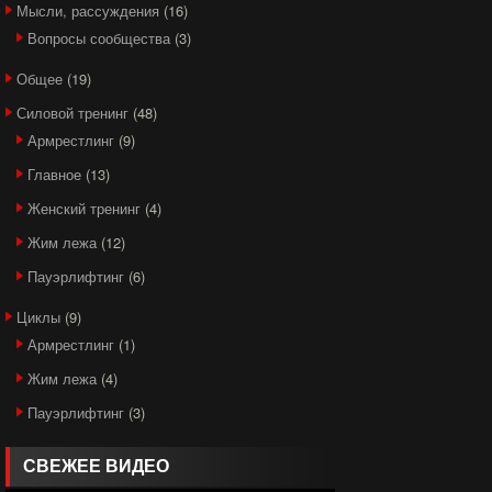
Мысли, рассуждения
(16)
Вопросы сообщества
(3)
Общее
(19)
Силовой тренинг
(48)
Армрестлинг
(9)
Главное
(13)
Женский тренинг
(4)
Жим лежа
(12)
Пауэрлифтинг
(6)
Циклы
(9)
Армрестлинг
(1)
Жим лежа
(4)
Пауэрлифтинг
(3)
СВЕЖЕЕ ВИДЕО