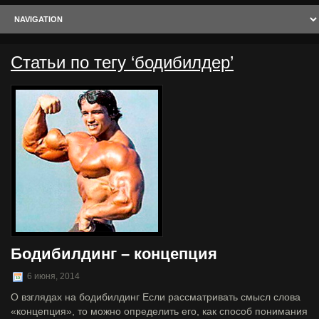
Статьи по тегу ‘бодибилдер’
Бодибилдинг – концепция
6 июня, 2014
О взглядах на бодибилдинг Если рассматривать смысл слова
«концепция», то можно определить его, как способ понимания