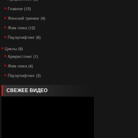
Главное
(13)
Женский тренинг
(4)
Жим лежа
(12)
Пауэрлифтинг
(6)
Циклы
(9)
Армрестлинг
(1)
Жим лежа
(4)
Пауэрлифтинг
(3)
СВЕЖЕЕ ВИДЕО