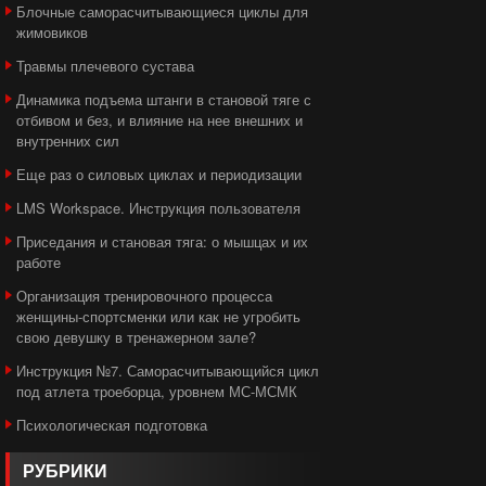
Блочные саморасчитывающиеся циклы для
жимовиков
Травмы плечевого сустава
Динамика подъема штанги в становой тяге с
отбивом и без, и влияние на нее внешних и
внутренних сил
Еще раз о силовых циклах и периодизации
LMS Workspace. Инструкция пользователя
Приседания и становая тяга: о мышцах и их
работе
Организация тренировочного процесса
женщины-спортсменки или как не угробить
свою девушку в тренажерном зале?
Инструкция №7. Саморасчитывающийся цикл
под атлета троеборца, уровнем МС-МСМК
Психологическая подготовка
РУБРИКИ