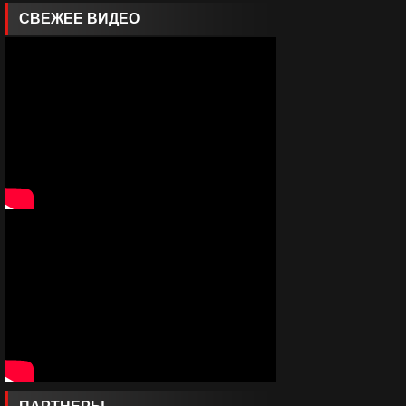
СВЕЖЕЕ ВИДЕО