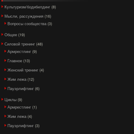
Культуризм/бодибилдинг
(8)
Мысли, рассуждения
(16)
Вопросы сообщества
(3)
Общее
(19)
Силовой тренинг
(48)
Армрестлинг
(9)
Главное
(13)
Женский тренинг
(4)
Жим лежа
(12)
Пауэрлифтинг
(6)
Циклы
(9)
Армрестлинг
(1)
Жим лежа
(4)
Пауэрлифтинг
(3)