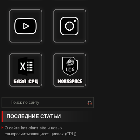
ПОСЛЕДНИЕ СТАТЬИ
О сайте lms-plans.site и новых
саморасчитывающихся циклах (СРЦ)