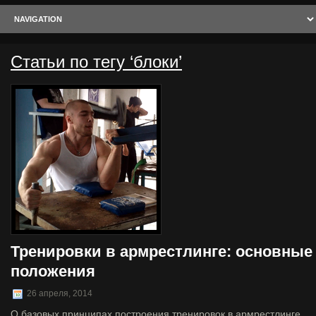
Статьи по тегу ‘блоки’
Тренировки в армрестлинге: основные
положения
26 апреля, 2014
О базовых принципах построения тренировок в армрестлинге