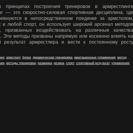
 принципах построения тренировок в армрестлинг
г — это скоростно-силовая спортивная дисциплина, гд
ревнуются в непосредственном поединке за армстолом
к и любой спорт, он использует широкий арсенал методо
и, призванных воздействовать на различные качеств
. Эти методы призваны напрямую или косвенно влиять н
й результат армрестлера и вести к постоянному рост
инг
,
армспорт
,
блоки
,
динамическая тренировка
,
имитационные упражнения
,
метод
ния
,
методы тренировки
,
разминка
,
резина
,
спорт
,
спортивный результат
,
упражнения
,