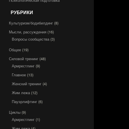
Психологическая подготовка
РУБРИКИ
Культуризм/бодибилдинг
(8)
Мысли, рассуждения
(16)
Вопросы сообщества
(3)
Общее
(19)
Силовой тренинг
(48)
Армрестлинг
(9)
Главное
(13)
Женский тренинг
(4)
Жим лежа
(12)
Пауэрлифтинг
(6)
Циклы
(9)
Армрестлинг
(1)
Жим лежа
(4)