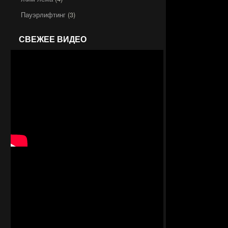
Пауэрлифтинг
(3)
СВЕЖЕЕ ВИДЕО