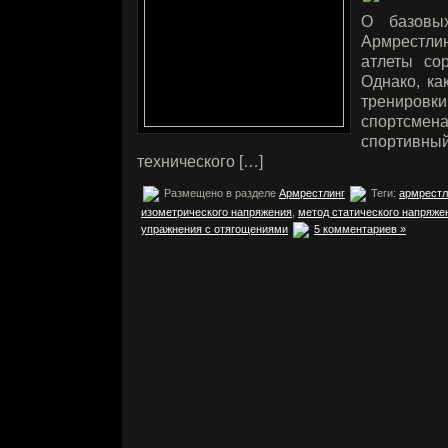
О базовых
Армрестлин
атлеты со
Однако, ка
тренировк
спортсмена
спортивны
технического […]
Размещено в разделе
Армрестлинг
Теги:
армрестл
изометрического напряжения
,
метод статического напряже
упражнения с отягощениями
5 комментариев »