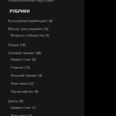
Психологическая подготовка
РУБРИКИ
Культуризм/бодибилдинг
(8)
Мысли, рассуждения
(16)
Вопросы сообщества
(3)
Общее
(19)
Силовой тренинг
(48)
Армрестлинг
(9)
Главное
(13)
Женский тренинг
(4)
Жим лежа
(12)
Пауэрлифтинг
(6)
Циклы
(9)
Армрестлинг
(1)
Жим лежа
(4)