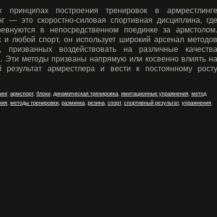
 принципах построения тренировок в армрестлинг
г — это скоростно-силовая спортивная дисциплина, гд
ревнуются в непосредственном поединке за армстолом
к и любой спорт, он использует широкий арсенал методо
и, призванных воздействовать на различные качеств
. Эти методы призваны напрямую или косвенно влиять н
й результат армрестлера и вести к постоянному рост
инг
,
армспорт
,
блоки
,
динамическая тренировка
,
имитационные упражнения
,
метод
ния
,
методы тренировки
,
разминка
,
резина
,
спорт
,
спортивный результат
,
упражнения
,