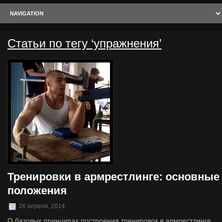
Статьи по тегу ‘упражнения’
Тренировки в армрестлинге: основные
положения
26 апреля, 2014
О базовых принципах построения тренировок в армрестлинге