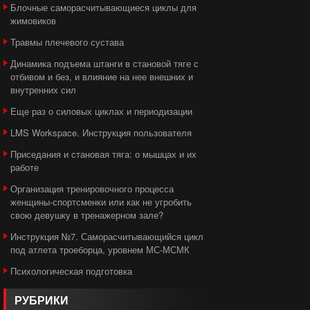
Блочные саморасчитывающиеся циклы для
жимовиков
Травмы плечевого сустава
Динамика подъема штанги в становой тяге с
отбивом и без, и влияние на нее внешних и
внутренних сил
Еще раз о силовых циклах и периодизации
LMS Workspace. Инструкция пользователя
Приседания и становая тяга: о мышцах и их
работе
Организация тренировочного процесса
женщины-спортсменки или как не угробить
свою девушку в тренажерном зале?
Инструкция №7. Саморасчитывающийся цикл
под атлета троеборца, уровнем МС-МСМК
Психологическая подготовка
РУБРИКИ