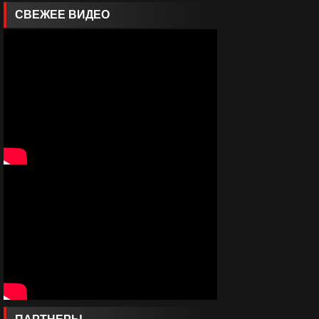
СВЕЖЕЕ ВИДЕО