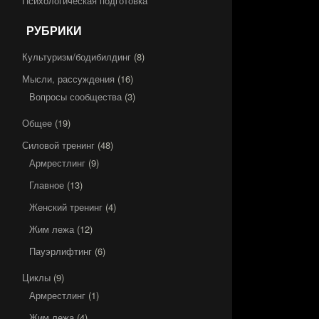
Психологическая подготовка
РУБРИКИ
Культуризм/бодибилдинг
(8)
Мысли, рассуждения
(16)
Вопросы сообщества
(3)
Общее
(19)
Силовой тренинг
(48)
Армрестлинг
(9)
Главное
(13)
Женский тренинг
(4)
Жим лежа
(12)
Пауэрлифтинг
(6)
Циклы
(9)
Армрестлинг
(1)
Жим лежа
(4)