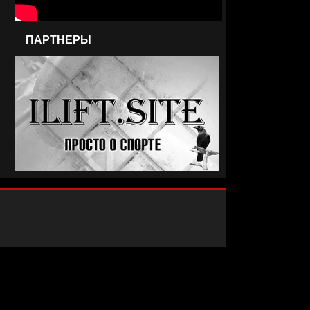
ПАРТНЕРЫ