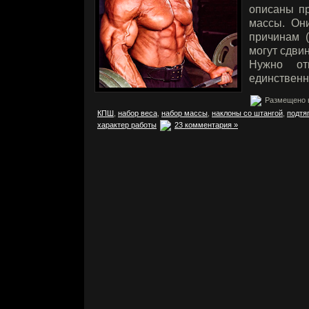
описаны п
массы. Он
причинам (
могут сдвин
Нужно от
единственн
Размещено 
КПШ
,
набор веса
,
набор массы
,
наклоны со штангой
,
подтя
характер работы
23 комментария »