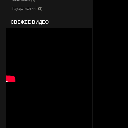
Пауэрлифтинг
(3)
СВЕЖЕЕ ВИДЕО