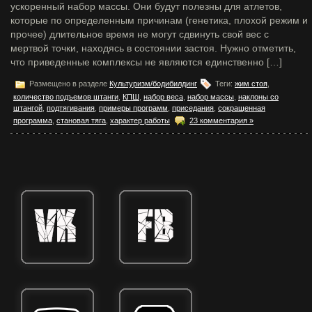
ускоренный набор массы. Они будут полезны для атлетов,
которые по определенным причинам (генетика, плохой режим и
прочее) длительное время не могут сдвинуть свой вес с
мертвой точки, находясь в состоянии застоя. Нужно отметить,
что приведенные комплексы не являются единственно […]
Размещено в разделе
Культуризм/бодибилдинг
Теги:
жим стоя
,
количество подъемов штанги
,
КПШ
,
набор веса
,
набор массы
,
наклоны со
штангой
,
подтягивания
,
примеры программ
,
приседания
,
сокращенная
программа
,
становая тяга
,
характер работы
23 комментария »