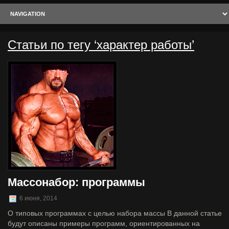
Статьи по тегу ‘характер работы’
Массонабор: программы
6 июня, 2014
О типовых программах с целью набора массы В данной статье
будут описаны примеры программ, ориентированных на