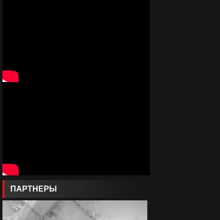
ПАРТНЕРЫ