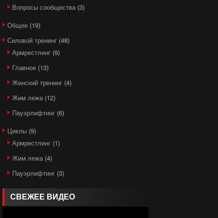
Вопросы сообщества
(3)
Общее
(19)
Силовой тренинг
(48)
Армрестлинг
(9)
Главное
(13)
Женский тренинг
(4)
Жим лежа
(12)
Пауэрлифтинг
(6)
Циклы
(9)
Армрестлинг
(1)
Жим лежа
(4)
Пауэрлифтинг
(3)
СВЕЖЕЕ ВИДЕО